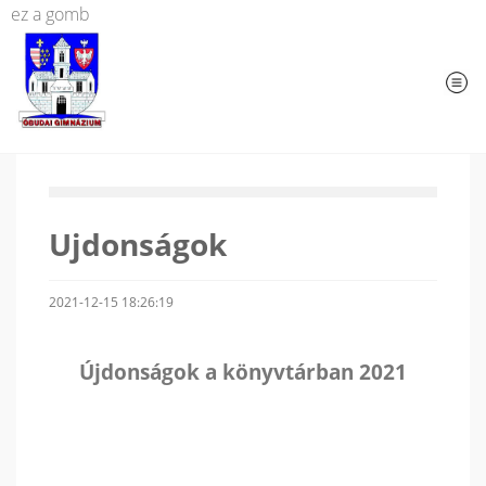
ez a gomb
Ujdonságok
2021-12-15 18:26:19
Újdonságok a könyvtárban 2021