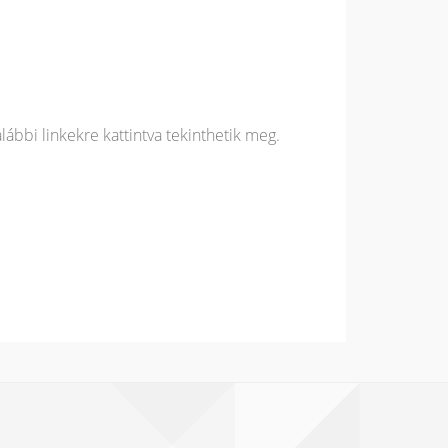
alábbi linkekre kattintva tekinthetik meg.