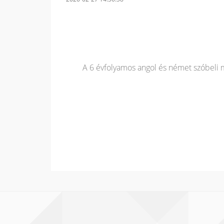
A 6 évfolyamos angol és német szóbeli meg