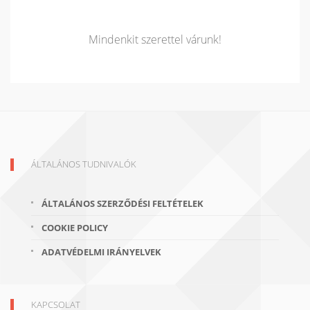
Mindenkit szerettel várunk!
ÁLTALÁNOS TUDNIVALÓK
ÁLTALÁNOS SZERZŐDÉSI FELTÉTELEK
COOKIE POLICY
ADATVÉDELMI IRÁNYELVEK
KAPCSOLAT