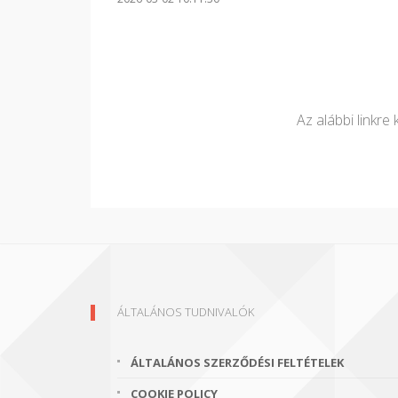
Az alábbi linkre 
ÁLTALÁNOS TUDNIVALÓK
ÁLTALÁNOS SZERZŐDÉSI FELTÉTELEK
COOKIE POLICY